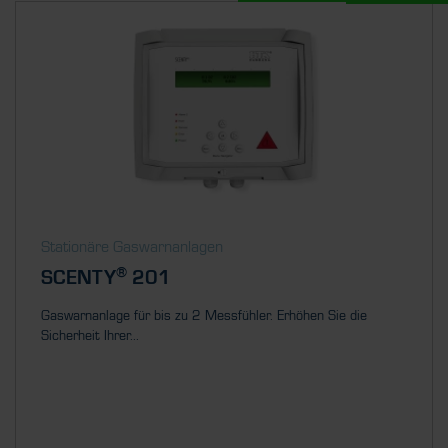
Stationäre Gaswarnanlagen
®
SCENTY
201
Gaswarnanlage für bis zu 2 Messfühler. Erhöhen Sie die
Sicherheit Ihrer...