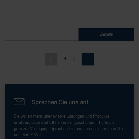
Details
1
2
Sprechen Sie uns an!
Sie wollen mehr über unsere Lösungen und Produkte
erfahren, dann steht Ihnen unser geschultes HTK Team
gern zur Verfügung. Sprechen Sie uns an oder schreiben Sie
uns eine E-Mail.