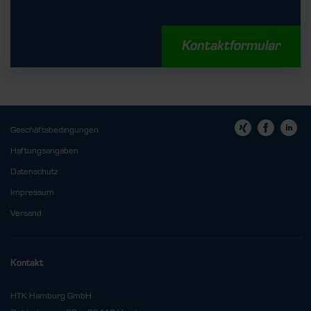
Kontaktformular
Geschäftsbedingungen
Haftungsangaben
Datenschutz
Impressum
Versand
Kontakt
HTK Hamburg GmbH