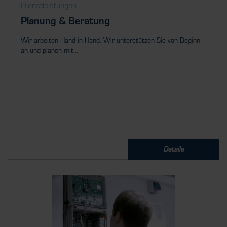
Dienstleistungen
Planung & Beratung
Wir arbeiten Hand in Hand. Wir unterstützen Sie von Beginn
an und planen mit...
Details