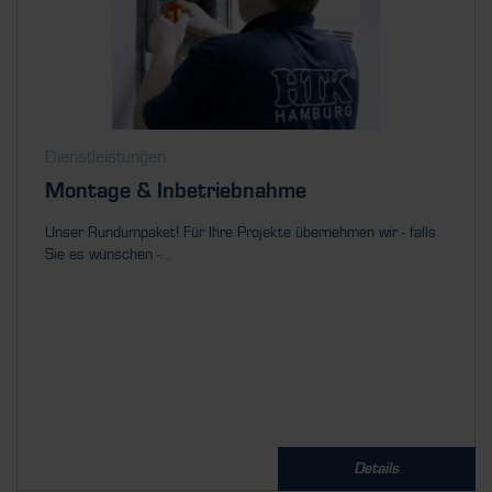
Dienstleistungen
Montage & Inbetriebnahme
Unser Rundumpaket! Für Ihre Projekte übernehmen wir - falls
Sie es wünschen -...
Details