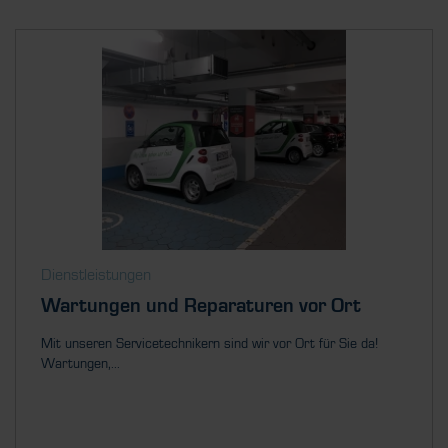
Dienstleistungen
Wartungen und Reparaturen vor Ort
Mit unseren Servicetechnikern sind wir vor Ort für Sie da!
Wartungen,...