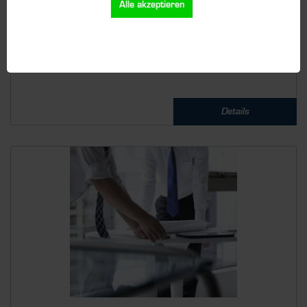
Alle akzeptieren
Details