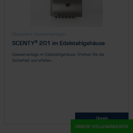
Stationäre Gaswarnanlagen
®
SCENTY
201 im Edelstahlgehäuse
Gaswarnanlage im Edelstahlgehäuse. Erhöhen Sie die
Sicherheit und erfüllen...
Details
UNSERE STELLENANGEBOTE