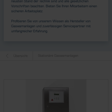
neusten Stand der Technik sind und alle gesetzlichen
Vorschriften beachten. Bieten Sie Ihren Mitarbeitern einen
sicheren Arbeitsplatz.
Profitieren Sie von unserem Wissen als Hersteller von
Gaswarnanlagen und zuverlässigen Servicepartner mit
umfangreicher Erfahrung.
Stationäre Gaswarnanlagen
Übersicht