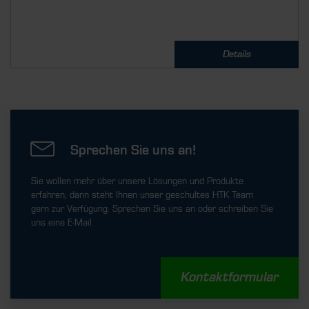
Details
Sprechen Sie uns an!
Sie wollen mehr über unsere Lösungen und Produkte
erfahren, dann steht Ihnen unser geschultes HTK Team
gern zur Verfügung. Sprechen Sie uns an oder schreiben Sie
uns eine E-Mail.
Kontaktformular