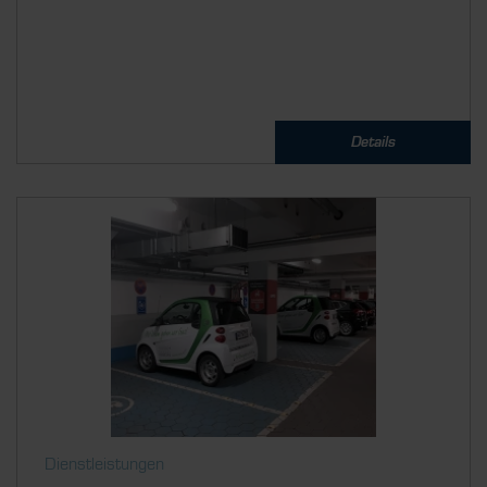
Details
Dienstleistungen