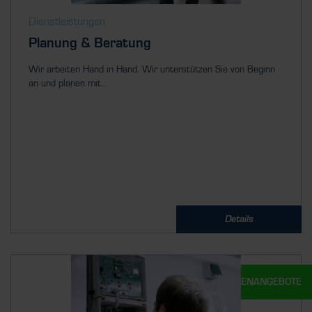
Dienstleistungen
Planung & Beratung
Wir arbeiten Hand in Hand. Wir unterstützen Sie von Beginn
an und planen mit...
Details
UNSERE STELLENANGEBOTE