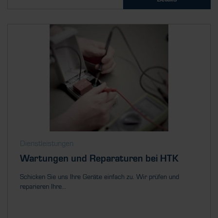
Dienstleistungen
Wartungen und Reparaturen bei HTK
Schicken Sie uns Ihre Geräte einfach zu. Wir prüfen und
reparieren Ihre...