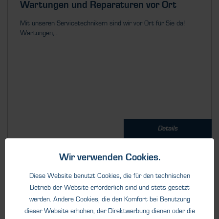
Wartungen und Reparaturen vor Ort
Mit unseren Servicetechnikern sind wir vor Ort für Sie da!
Wartungen,...
Details
Wir verwenden Cookies.
Diese Website benutzt Cookies, die für den technischen
Betrieb der Website erforderlich sind und stets gesetzt
werden. Andere Cookies, die den Komfort bei Benutzung
dieser Website erhöhen, der Direktwerbung dienen oder die