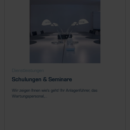
Dienstleistungen
Schulungen & Seminare
Wir zeigen Ihnen wie's geht! Ihr Anlagenführer, das
Wartungspersonal,...