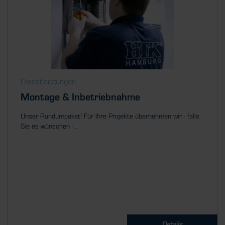
Dienstleistungen
Montage & Inbetriebnahme
Unser Rundumpaket! Für Ihre Projekte übernehmen wir - falls
Sie es wünschen -...
Details