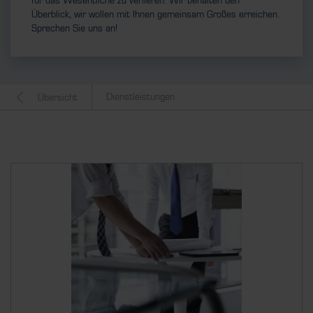
für das Wesentliche zu verlieren. Wir behalten den
Überblick, wir wollen mit Ihnen gemeinsam Großes erreichen.
Sprechen Sie uns an!
Dienstleistungen
Übersicht