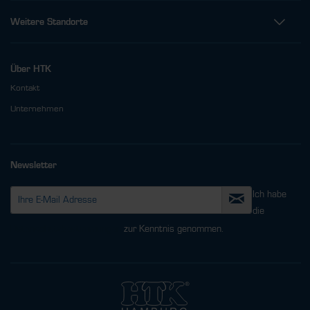
Weitere Standorte
Über HTK
Kontakt
Unternehmen
Newsletter
Ich habe
die
Datenschutzbestimmungen
zur Kenntnis genommen.