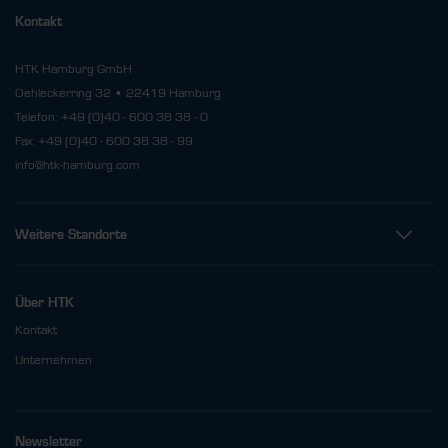
Kontakt
HTK Hamburg GmbH
Oehleckerring 32 • 22419 Hamburg
Telefon: +49 (0)40 - 600 38 38 - 0
Fax: +49 (0)40 - 600 38 38 - 99
info@htk-hamburg.com
Weitere Standorte
Über HTK
Kontakt
Unternehmen
Newsletter