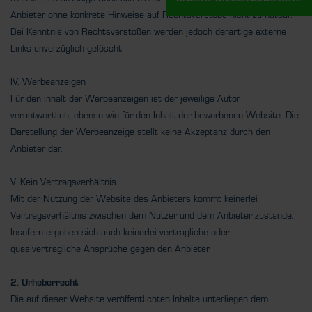
Anbieter ohne konkrete Hinweise auf Rechtsverstöße nicht zumutbar.
Bei Kenntnis von Rechtsverstößen werden jedoch derartige externe
Links unverzüglich gelöscht.
IV. Werbeanzeigen
Für den Inhalt der Werbeanzeigen ist der jeweilige Autor
verantwortlich, ebenso wie für den Inhalt der beworbenen Website. Die
Darstellung der Werbeanzeige stellt keine Akzeptanz durch den
Anbieter dar.
V. Kein Vertragsverhältnis
Mit der Nutzung der Website des Anbieters kommt keinerlei
Vertragsverhältnis zwischen dem Nutzer und dem Anbieter zustande.
Insofern ergeben sich auch keinerlei vertragliche oder
quasivertragliche Ansprüche gegen den Anbieter.
2. Urheberrecht
Die auf dieser Website veröffentlichten Inhalte unterliegen dem