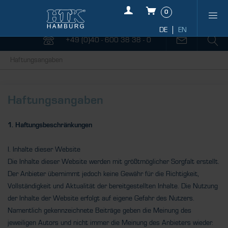
0
+49 (0)40 - 600 38 38 - 0
Haftungsangaben
Haftungsangaben
1. Haftungsbeschränkungen
I. Inhalte dieser Website
Die Inhalte dieser Website werden mit größtmöglicher Sorgfalt erstellt.
Der Anbieter übernimmt jedoch keine Gewähr für die Richtigkeit,
Vollständigkeit und Aktualität der bereitgestellten Inhalte. Die Nutzung
der Inhalte der Website erfolgt auf eigene Gefahr des Nutzers.
Namentlich gekennzeichnete Beiträge geben die Meinung des
jeweiligen Autors und nicht immer die Meinung des Anbieters wieder.