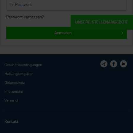
Passwort vergessen?
UNSERE STELLENANGEBOTE
Anmelden
Geschäftsbedingungen
Haftungsangaben
Datenschutz
Impressum
Versand
Kontakt