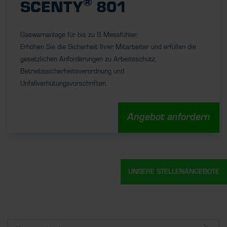
®
SCENTY
801
Gaswarnanlage für bis zu 8 Messfühler.
Erhöhen Sie die Sicherheit Ihrer Mitarbeiter und erfüllen die
gesetzlichen Anforderungen zu Arbeitsschutz,
Betriebssicherheitsverordnung und
Unfallverhütungsvorschriften.
Angebot anfordern
UNSERE STELLENANGEBOTE