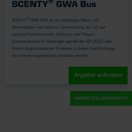
®
SCENTY
GWA Bus
®
SCENTY
GWA BUS ist ein busfähiges Mess- und
Steuersystem und dient zur Überwachung der Luft auf
toxische Kohlenmonoxid-, Stickoxid- oder Propan-
Konzentrationen in Tiefgaragen gemäß der VDI 2053 oder
ähnlich abgeschlossenen Einheiten, in denen Kraftfahrzeuge
mit Verbrennungsmotoren betrieben werden.
Angebot anfordern
UNSERE STELLENANGEBOTE