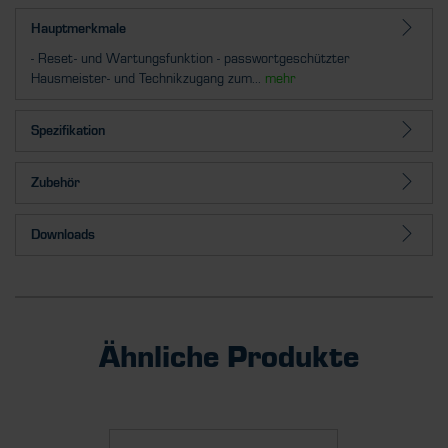
Hauptmerkmale
- Reset- und Wartungsfunktion - passwortgeschützter
Hausmeister- und Technikzugang zum...
mehr
Spezifikation
Zubehör
Downloads
Ähnliche Produkte