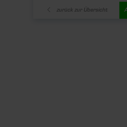
zurück zur Übersicht