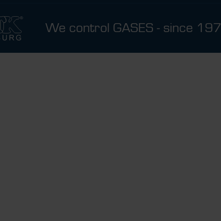
We control GASES - since 19