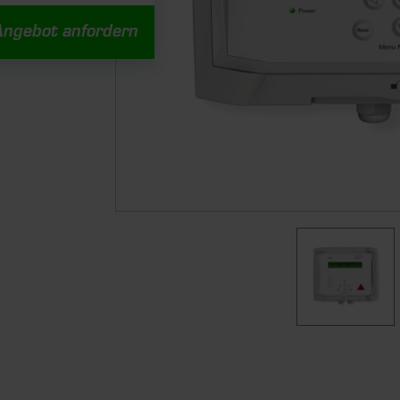
Angebot anfordern