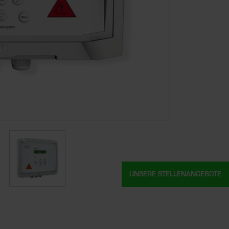
UNSERE STELLENANGEBOTE