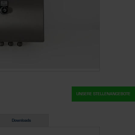
UNSERE STELLENANGEBOTE
Downloads