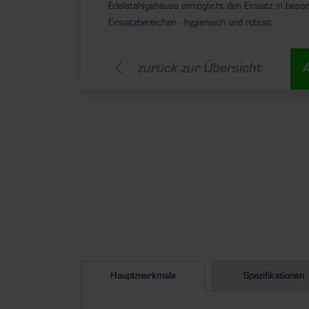
Edelstahlgehäuse ermöglicht den Einsatz in beso
Einsatzbereichen - hygienisch und robust.
zurück zur Übersicht
Hauptmerkmale
Spezifikationen