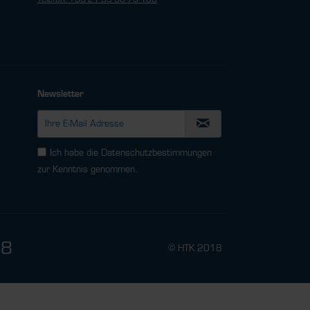
Newsletter
Ich habe die
Datenschutzbestimmungen
zur Kenntnis genommen.
78
© HTK 2018