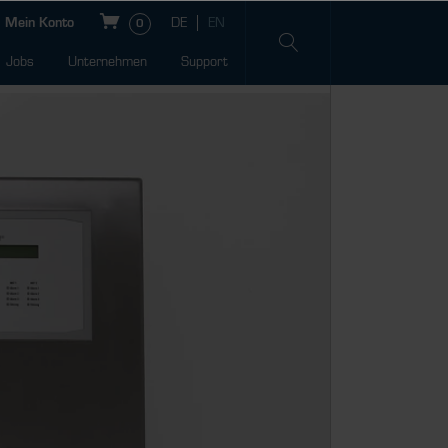
Mein Konto
0
Jobs
Unternehmen
Support