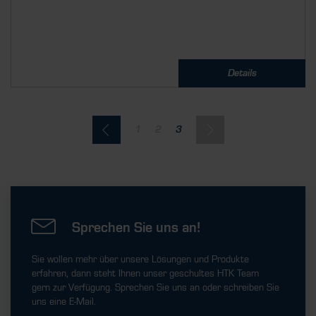
Details
1
2
3
Sprechen Sie uns an!
Sie wollen mehr über unsere Lösungen und Produkte
erfahren, dann steht Ihnen unser geschultes HTK Team
gern zur Verfügung. Sprechen Sie uns an oder schreiben Sie
uns eine E-Mail.