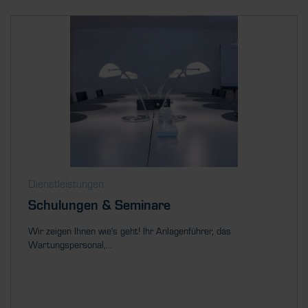
Dienstleistungen
Schulungen & Seminare
Wir zeigen Ihnen wie's geht! Ihr Anlagenführer, das
Wartungspersonal,...