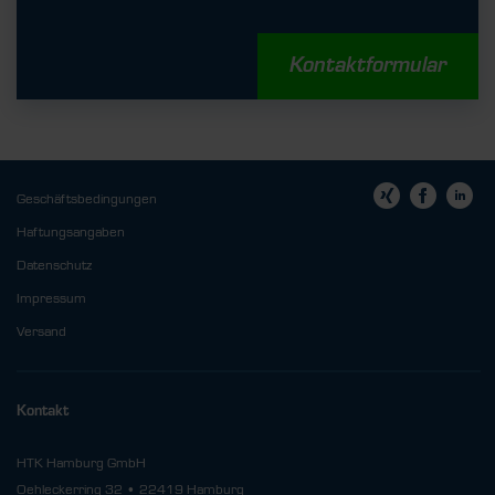
Kontaktformular
Geschäftsbedingungen
Haftungsangaben
Datenschutz
Impressum
Versand
Kontakt
HTK Hamburg GmbH
Oehleckerring 32 • 22419 Hamburg