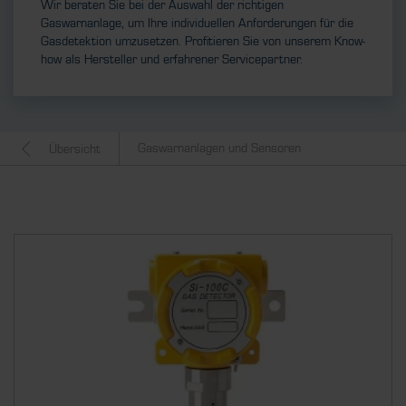
Wir beraten Sie bei der Auswahl der richtigen
Gaswarnanlage, um Ihre individuellen Anforderungen für die
Gasdetektion umzusetzen. Profitieren Sie von unserem Know-
how als Hersteller und erfahrener Servicepartner.
Gaswarnanlagen und Sensoren
Übersicht