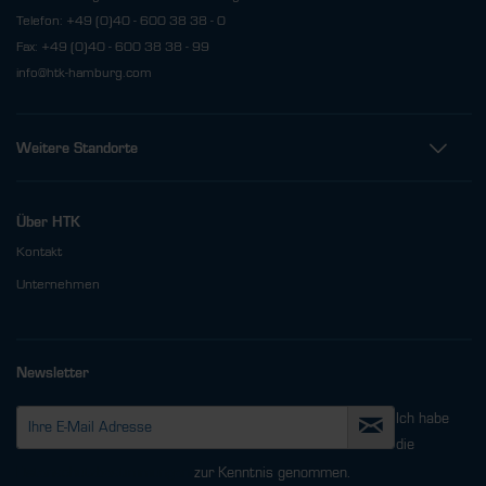
Telefon: +49 (0)40 - 600 38 38 - 0
Fax: +49 (0)40 - 600 38 38 - 99
info@htk-hamburg.com
Weitere Standorte
Über HTK
Kontakt
Unternehmen
Newsletter
Ich habe
die
Datenschutzbestimmungen
zur Kenntnis genommen.