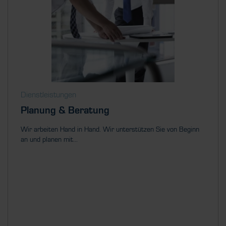
Dienstleistungen
Planung & Beratung
Wir arbeiten Hand in Hand. Wir unterstützen Sie von Beginn
an und planen mit...