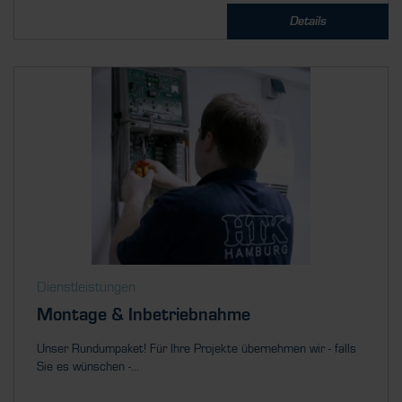
Details
Dienstleistungen
Montage & Inbetriebnahme
Unser Rundumpaket! Für Ihre Projekte übernehmen wir - falls
Sie es wünschen -...