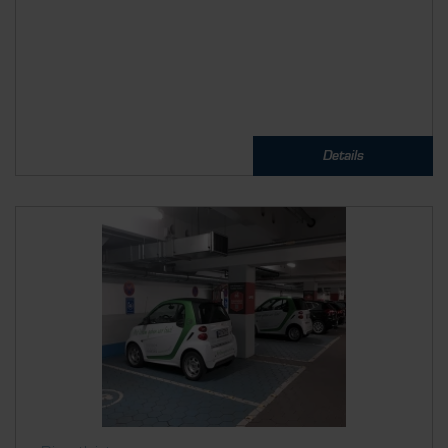
Details