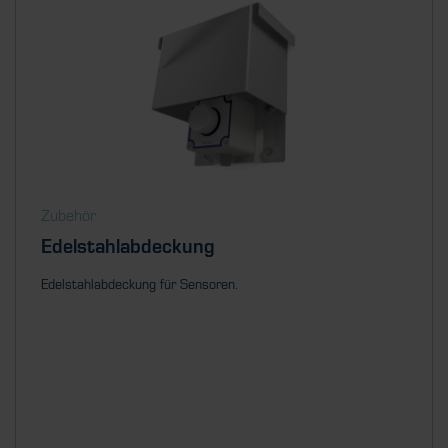
Zubehör
Edelstahlabdeckung
Edelstahlabdeckung für Sensoren.