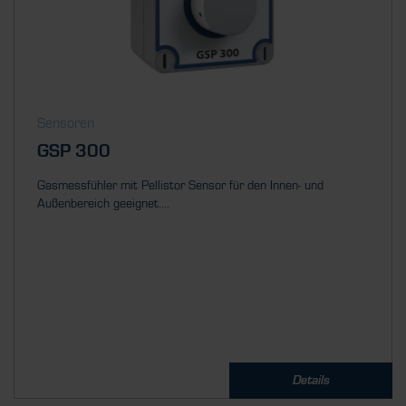
Sensoren
GSP 300
Gasmessfühler mit Pellistor Sensor für den Innen- und
Außenbereich geeignet....
Details