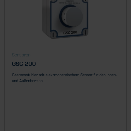
Sensoren
GSC 200
Gasmessfühler mit elektrochemischem Sensor für den Innen-
und Außenbereich...