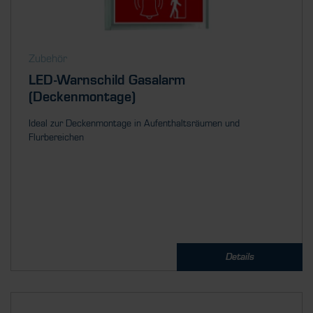
Zubehör
LED-Warnschild Gasalarm
(Deckenmontage)
Ideal zur Deckenmontage in Aufenthaltsräumen und
Flurbereichen
Details