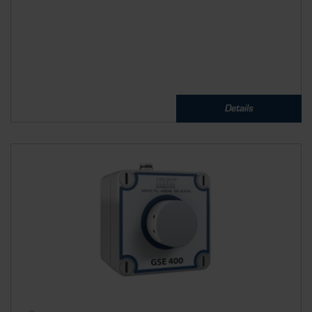
Details