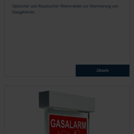
Optischer und Akustischer Warnmelder zur Alarmierung von
Gasgefahren.
Details