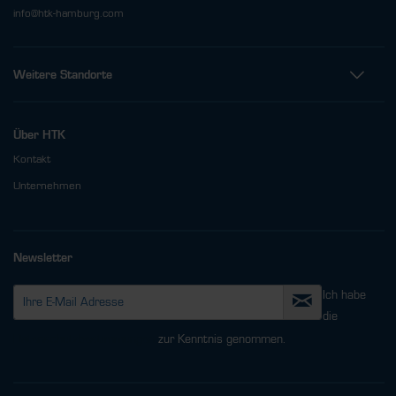
info@htk-hamburg.com
Weitere Standorte
Über HTK
Kontakt
Unternehmen
Newsletter
Ich habe
die
Datenschutzbestimmungen
zur Kenntnis genommen.