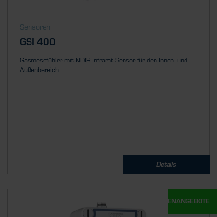
Sensoren
GSI 400
Gasmessfühler mit NDIR Infrarot Sensor für den Innen- und
Außenbereich...
Details
UNSERE STELLENANGEBOTE