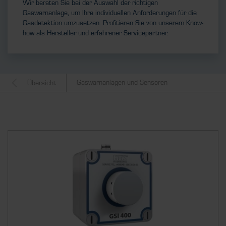
Wir beraten Sie bei der Auswahl der richtigen
Gaswarnanlage, um Ihre individuellen Anforderungen für die
Gasdetektion umzusetzen. Profitieren Sie von unserem Know-
how als Hersteller und erfahrener Servicepartner.
Gaswarnanlagen und Sensoren
Übersicht