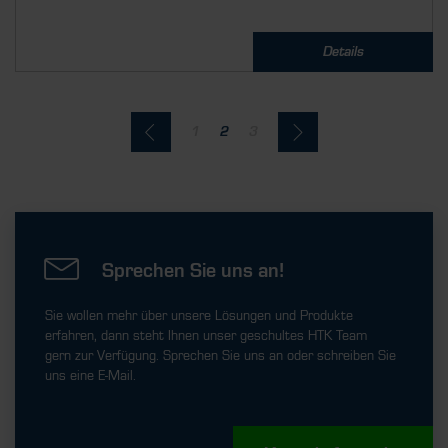
Details
1
2
3
Sprechen Sie uns an!
Sie wollen mehr über unsere Lösungen und Produkte
erfahren, dann steht Ihnen unser geschultes HTK Team
gern zur Verfügung. Sprechen Sie uns an oder schreiben Sie
uns eine E-Mail.