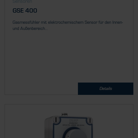
Sensoren
GSE 400
Gasmessfühler mit elektrochemischem Sensor für den Innen-
und Außenbereich...
Details