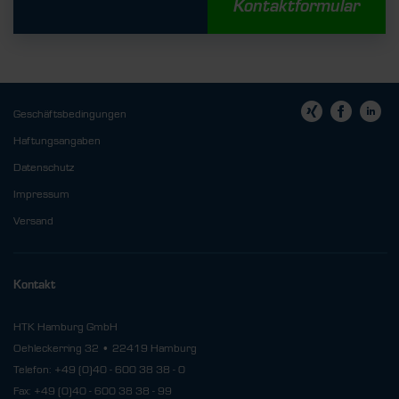
Kontaktformular
Geschäftsbedingungen
Haftungsangaben
Datenschutz
Impressum
Versand
Kontakt
HTK Hamburg GmbH
Oehleckerring 32 • 22419 Hamburg
Telefon: +49 (0)40 - 600 38 38 - 0
Fax: +49 (0)40 - 600 38 38 - 99