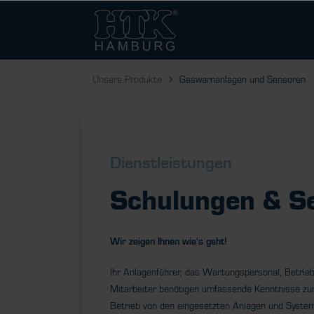
Unsere Produkte
Gaswarnanlagen und Sensoren
Dienstleistungen
Schulungen & S
Wir zeigen Ihnen wie's geht!
Ihr Anlagenführer, das Wartungspersonal, Betrieb
Mitarbeiter benötigen umfassende Kenntnisse zu
Betrieb von den eingesetzten Anlagen und Syste