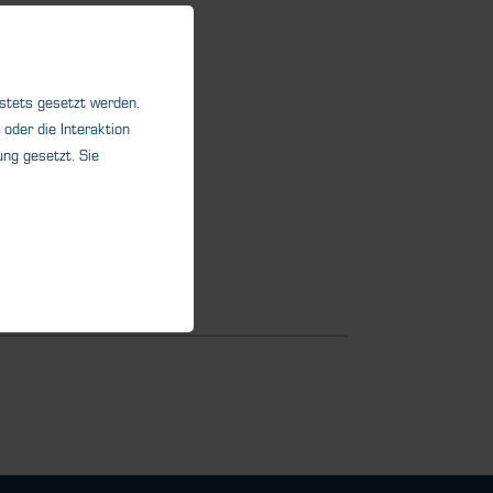
 stets gesetzt werden.
oder die Interaktion
ng gesetzt. Sie