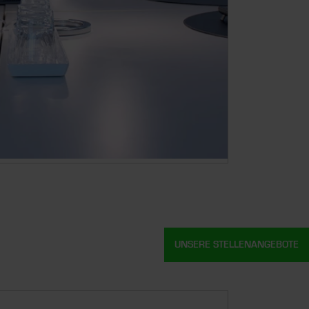
UNSERE STELLENANGEBOTE