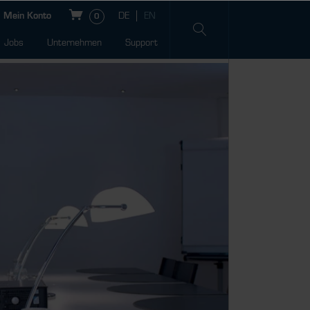
Mein Konto
0
Jobs
Unternehmen
Support