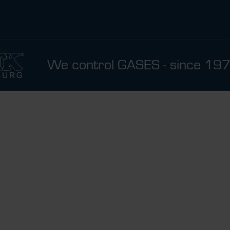
We control GASES - since 19