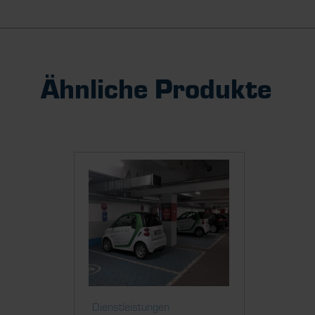
Ähnliche Produkte
Dienstleistungen