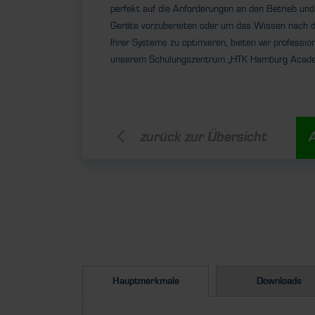
perfekt auf die Anforderungen an den Betrieb und
Geräte vorzubereiten oder um das Wissen nach d
Ihrer Systems zu optimieren, bieten wir professio
unserem Schulungszentrum „HTK Hamburg Acade
zurück zur Übersicht
Hauptmerkmale
Downloads