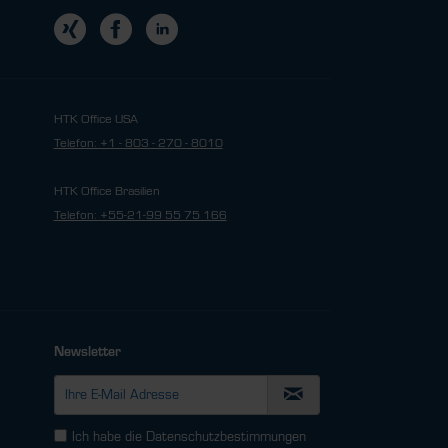
HTK Office USA
Telefon: +1 - 803 - 270 - 8010
HTK Office Brasilien
Telefon: +55-21-99 55 75 166
Newsletter
Ich habe die
Datenschutzbestimmungen