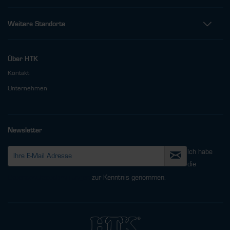
Weitere Standorte
Über HTK
Kontakt
Unternehmen
Newsletter
Ich habe
die
Datenschutzbestimmungen
zur Kenntnis genommen.