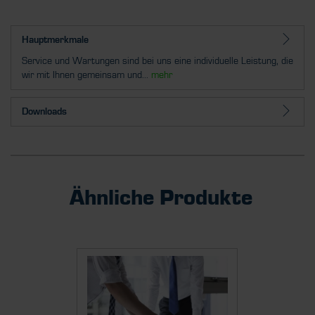
Hauptmerkmale
Service und Wartungen sind bei uns eine individuelle Leistung, die
wir mit Ihnen gemeinsam und...
mehr
Downloads
Ähnliche Produkte