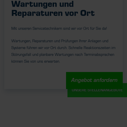
Wartungen und
Reparaturen vor Ort
Mit unseren Servicetechnikern sind wir vor Ort für Sie da!
Wartungen, Reparaturen und Prüfungen Ihrer Anlagen und
Systeme führen wir vor Ort durch. Schnelle Reaktionszeiten im
Störungsfall und planbare Wartungen nach Terminabsprachen
können Sie von uns erwarten.
Angebot anfordern
UNSERE STELLENANGEBOTE