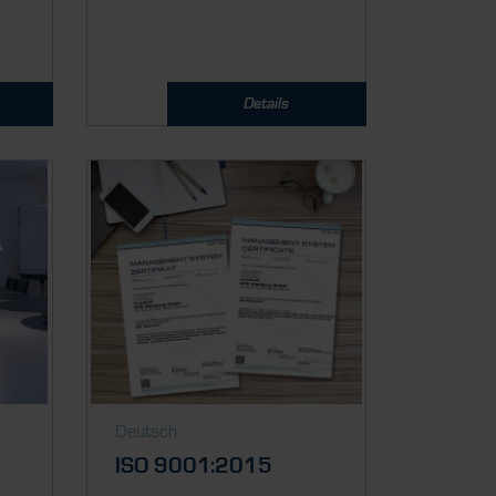
Details
Deutsch
ISO 9001:2015