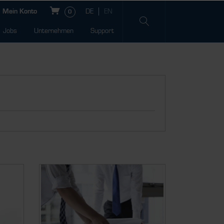
Mein Konto
0
Jobs
Unternehmen
Support