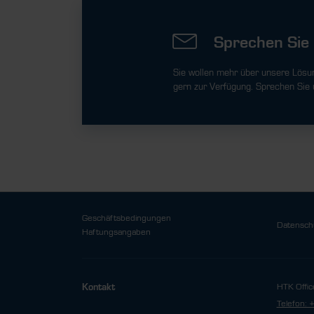
Sprechen Sie 
Sie wollen mehr über unsere Lösu
gern zur Verfügung. Sprechen Sie 
Geschäftsbedingungen
Datensch
Haftungsangaben
HTK Offic
Kontakt
Telefon: 