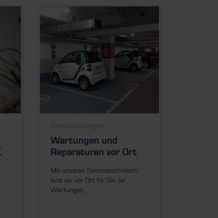
Dienstleistungen
Wartungen und
K
Reparaturen vor Ort
Mit unseren Servicetechnikern
sind wir vor Ort für Sie da!
Wartungen,...