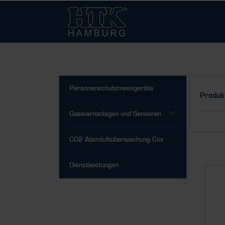
Personenschutzmessgeräte
Produk
Gaswarnanlagen und Sensoren
CO2 Atemluftüberwachung Cov
Dienstleistungen