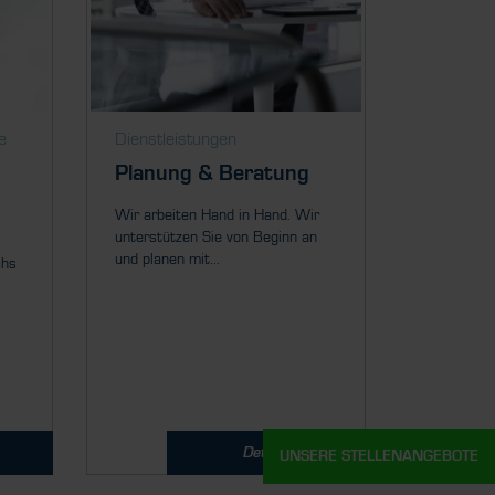
e
Dienstleistungen
Planung & Beratung
Wir arbeiten Hand in Hand. Wir
unterstützen Sie von Beginn an
und planen mit...
chs
Details
UNSERE STELLENANGEBOTE