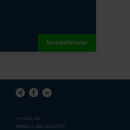
Kontaktformular
HTK Office USA
Telefon: +1 - 803 - 270 - 8010