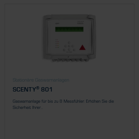
Stationäre Gaswarnanlagen
®
SCENTY
801
Gaswarnanlage für bis zu 8 Messfühler. Erhöhen Sie die
Sicherheit Ihrer...