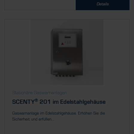
Details
Stationäre Gaswarnanlagen
®
SCENTY
201 im Edelstahlgehäuse
Gaswarnanlage im Edelstahlgehäuse. Erhöhen Sie die
Sicherheit und erfüllen...