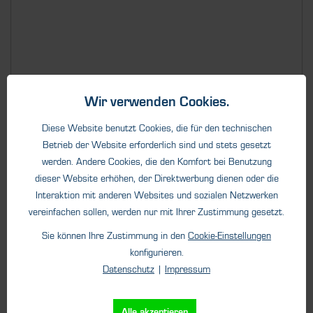
Wir verwenden Cookies.
Details
Diese Website benutzt Cookies, die für den technischen
Betrieb der Website erforderlich sind und stets gesetzt
werden. Andere Cookies, die den Komfort bei Benutzung
dieser Website erhöhen, der Direktwerbung dienen oder die
Interaktion mit anderen Websites und sozialen Netzwerken
vereinfachen sollen, werden nur mit Ihrer Zustimmung gesetzt.
Sie können Ihre Zustimmung in den
Cookie-Einstellungen
konfigurieren.
Datenschutz
|
Impressum
Stationäre Gaswarnanlagen
Alle akzeptieren