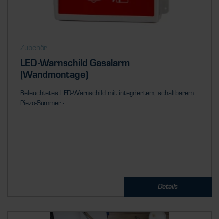
Zubehör
LED-Warnschild Gasalarm
(Wandmontage)
Beleuchtetes LED-Warnschild mit integriertem, schaltbarem
Piezo-Summer -...
Details