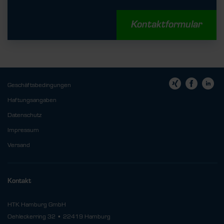
Kontaktformular
Geschäftsbedingungen
Haftungsangaben
Datenschutz
Impressum
Versand
Kontakt
HTK Hamburg GmbH
Oehleckerring 32 • 22419 Hamburg