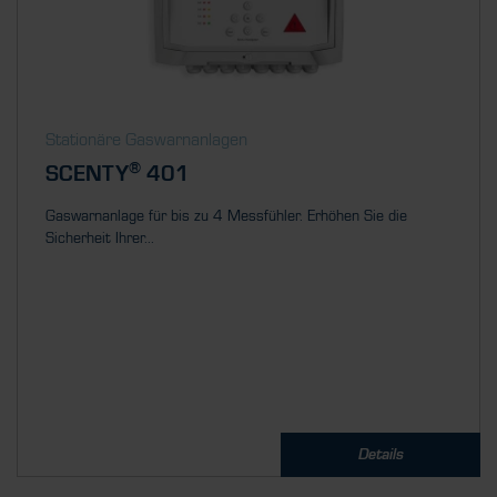
Stationäre Gaswarnanlagen
®
SCENTY
401
Gaswarnanlage für bis zu 4 Messfühler. Erhöhen Sie die
Sicherheit Ihrer...
Details