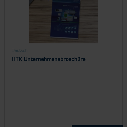
Deutsch
HTK Unternehmensbroschüre