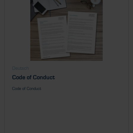
Deutsch
Code of Conduct
Code of Conduct