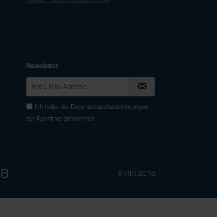
Newsletter
Ich habe die
Datenschutzbestimmungen
zur Kenntnis genommen.
78
© HTK 2018