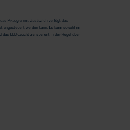
das Piktogramm. Zusätzlich verfügt das
rat angesteuert werden kann. Es kann sowohl im
rd das LED-Leuchttransparent in der Regel über