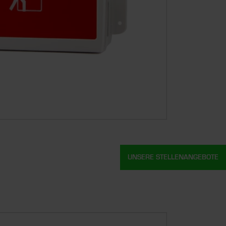
UNSERE STELLENANGEBOTE