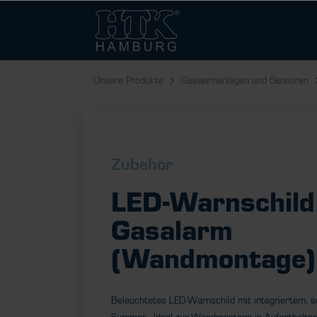
Unsere Produkte
Gaswarnanlagen und Sensoren
Zubehör
LED-Warnschild
Gasalarm
(Wandmontage)
Beleuchtetes LED-Warnschild mit integriertem, s