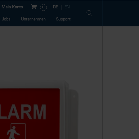
Mein Konto
0
Jobs
Unternehmen
Support