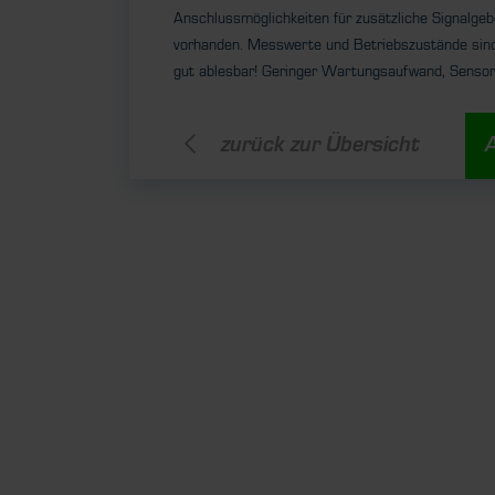
Anschlussmöglichkeiten für zusätzliche Signalgeb
vorhanden. Messwerte und Betriebszustände sind
gut ablesbar! Geringer Wartungsaufwand, Senso
zurück zur Übersicht