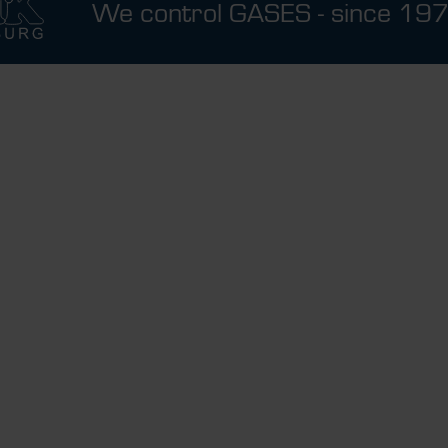
We control GASES - since 19