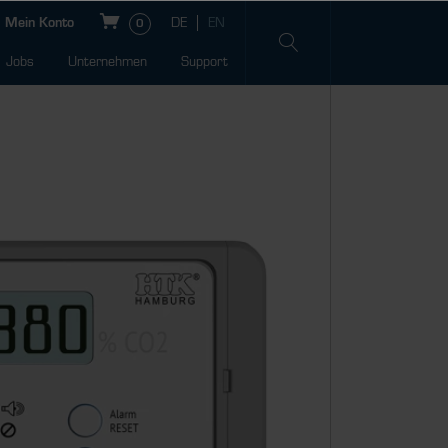
Mein Konto
0
Jobs
Unternehmen
Support