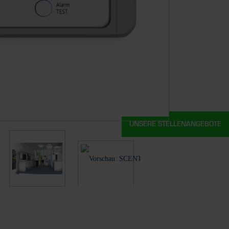
UNSERE STELLENANGEBOTE