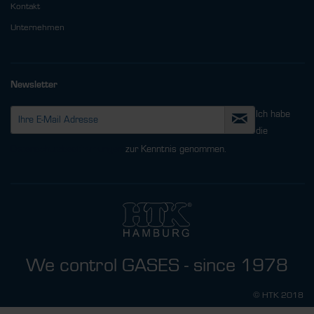
Kontakt
Unternehmen
Newsletter
Ich habe
die
Datenschutzbestimmungen
zur Kenntnis genommen.
We control GASES - since 1978
© HTK 2018