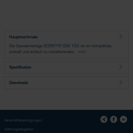
Hauptmerkmale
Die Gaswarnanlage SCENTY® GSX 100 ist ein kompaktes,
schnell und einfach zu installierendes...
mehr
Spezifikation
Downloads
Geschäftsbedingungen
Haftungsangaben