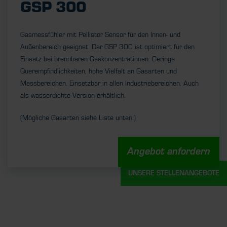
GSP 300
Gasmessfühler mit Pellistor Sensor für den Innen- und
Außenbereich geeignet. Der GSP 300 ist optimiert für den
Einsatz bei brennbaren Gaskonzentrationen. Geringe
Querempfindlichkeiten, hohe Vielfalt an Gasarten und
Messbereichen. Einsetzbar in allen Industriebereichen. Auch
als wasserdichte Version erhältlich.
(Mögliche Gasarten siehe Liste unten.)
Angebot anfordern
UNSERE STELLENANGEBOTE