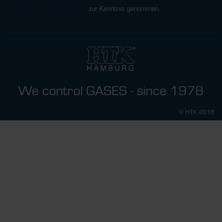
Datenschutzbestimmungen
zur Kenntnis genommen.
We control GASES - since 1978
© HTK 2018