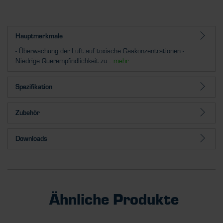
Hauptmerkmale
- Überwachung der Luft auf toxische Gaskonzentrationen -
Niedrige Querempfindlichkeit zu...
mehr
Spezifikation
Zubehör
Downloads
Ähnliche Produkte