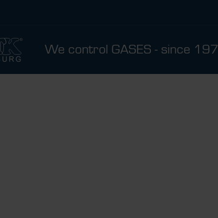
We control GASES - since 19