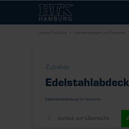
Unsere Produkte
Gaswarnanlagen und Sensoren
Zubehör
Edelstahlabdec
Edelstahlabdeckung für Sensoren.
zurück zur Übersicht