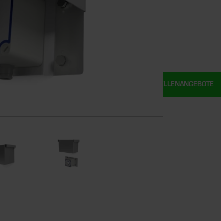
UNSERE STELLENANGEBOTE