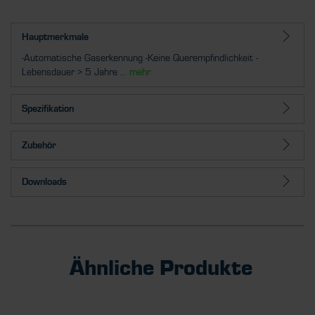
Hauptmerkmale
-Automatische Gaserkennung -Keine Querempfindlichkeit -
Lebensdauer > 5 Jahre ...
mehr
Spezifikation
Zubehör
Downloads
Ähnliche Produkte