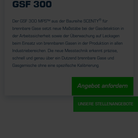
GSF 300
®
Der GSF 300 MPS™ aus der Baureihe SCENTY
für
brennbare Gase setzt neue Maßstäbe bei der Gasdetektion in
der Arbeitssicherheit sowie der Überwachung auf Leckagen
beim Einsatz von brennbaren Gasen in der Produktion in allen
Industriebereichen. Die neue Messtechnik erkennt präzise,
schnell und genau über ein Dutzend brennbare Gase und
Gasgemische ohne eine spezifische Kalibrierung.
Angebot anfordern
UNSERE STELLENANGEBOTE