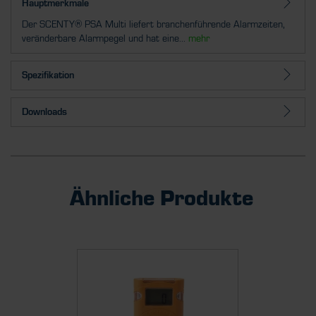
Hauptmerkmale
Der SCENTY® PSA Multi liefert branchenführende Alarmzeiten,
veränderbare Alarmpegel und hat eine...
mehr
Spezifikation
Downloads
Ähnliche Produkte