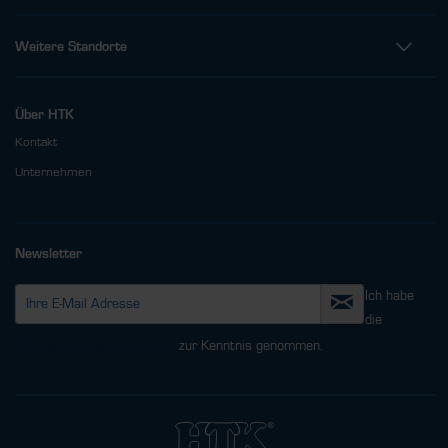
Weitere Standorte
Über HTK
Kontakt
Unternehmen
Newsletter
Ich habe
die
Datenschutzbestimmungen
zur Kenntnis genommen.