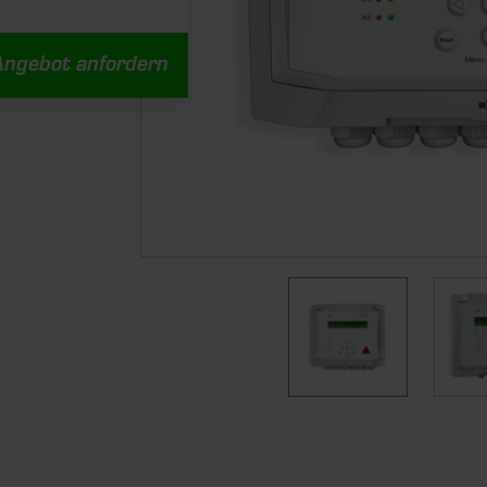
Angebot anfordern