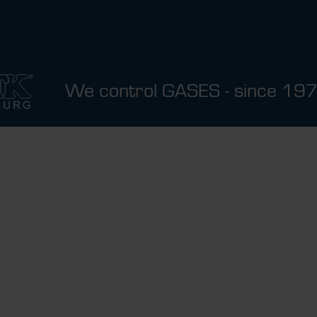
We control GASES - since 19