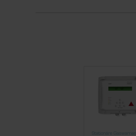
Stationäre Gaswarna