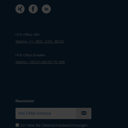
HTK Office USA
Telefon: +1 - 803 - 270 - 8010
HTK Office Brasilien
Telefon: +55-21-99 55 75 166
Newsletter
Ich habe die
Datenschutzbestimmungen