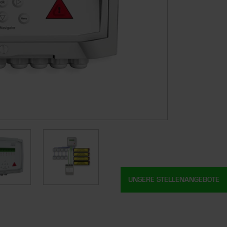
UNSERE STELLENANGEBOTE