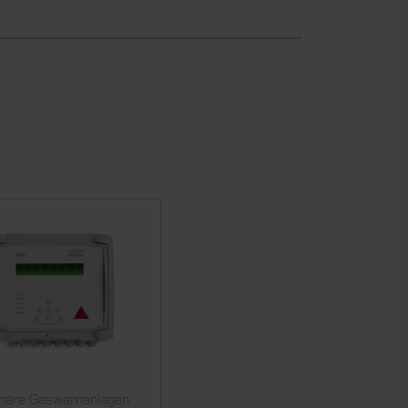
onäre Gaswarnanlagen