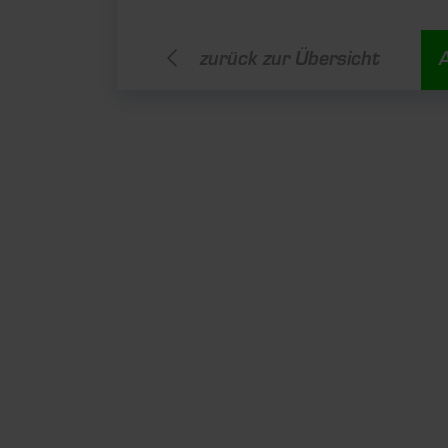
zurück zur Übersicht